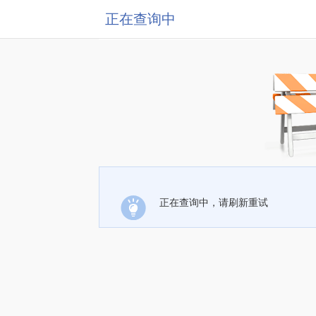
正在查询中
正在查询中，请刷新重试