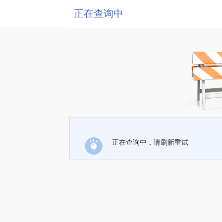
正在查询中
正在查询中，请刷新重试