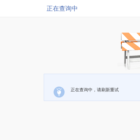
正在查询中
正在查询中，请刷新重试