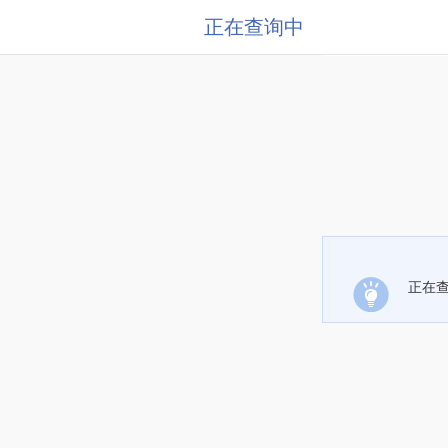
正在查询中
正在