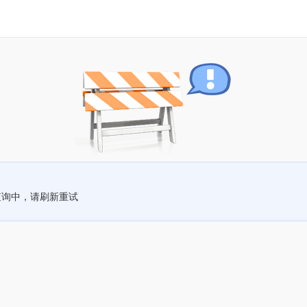
查询中，请刷新重试